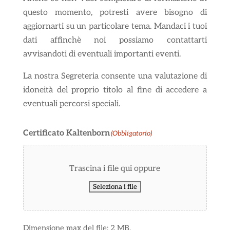
questo momento, potresti avere bisogno di
aggiornarti su un particolare tema. Mandaci i tuoi
dati affinchè noi possiamo contattarti
avvisandoti di eventuali importanti eventi.
La nostra Segreteria consente una valutazione di
idoneità del proprio titolo al fine di accedere a
eventuali percorsi speciali.
Certificato Kaltenborn
(Obbligatorio)
Trascina i file qui oppure
Seleziona i file
Dimensione max del file: 2 MB.