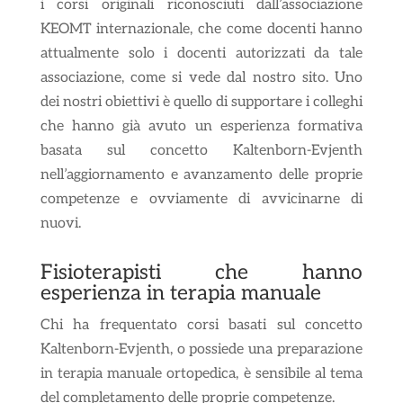
i corsi originali riconosciuti dall’associazione
KEOMT internazionale, che come docenti hanno
attualmente solo i docenti autorizzati da tale
associazione, come si vede dal nostro sito. Uno
dei nostri obiettivi è quello di supportare i colleghi
che hanno già avuto un esperienza formativa
basata sul concetto Kaltenborn-Evjenth
nell’aggiornamento e avanzamento delle proprie
competenze e ovviamente di avvicinarne di
nuovi.
Fisioterapisti che hanno
esperienza in terapia manuale
Chi ha frequentato corsi basati sul concetto
Kaltenborn-Evjenth, o possiede una preparazione
in terapia manuale ortopedica, è sensibile al tema
del completamento delle proprie competenze.