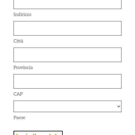
Indirizzo
Città
Provincia
CAP
Paese