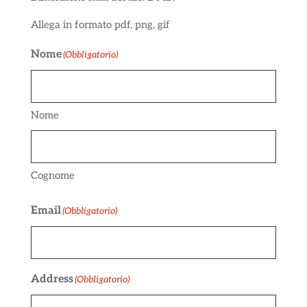
Allega in formato pdf, png, gif
Nome
(Obbligatorio)
Nome
Cognome
Email
(Obbligatorio)
Address
(Obbligatorio)