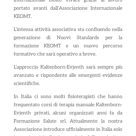
internazionale molto vivace grazie al lavoro
portato avanti dall’Associazione Internazionale
KEOMT.
L’intensa attività associativa sta confluendo nella
generazione di Nuovi Standards per la
formazione KEOMT e un nuovo percorso
formativo che sarà operativo a breve.
L’approccio Kaltenborn-Evjenth sarà sempre più
avanzato e rispondente alle emergenti evidenze
scientifiche.
In Italia ci sono molti fisioterapisti che hanno
frequentato corsi di terapia manuale Kaltenborn-
Evjenth privati, alcuni organizzati anni fa da
Formazione Salute srl. Attualmente la nostra
Associazione introduce ufficialmente in Italia solo