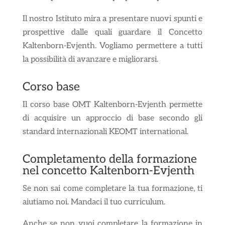
Il nostro Istituto mira a presentare nuovi spunti e
prospettive dalle quali guardare il Concetto
Kaltenborn-Evjenth. Vogliamo permettere a tutti
la possibilità di avanzare e migliorarsi.
Corso base
Il corso base OMT Kaltenborn-Evjenth permette
di acquisire un approccio di base secondo gli
standard internazionali KEOMT international.
Completamento della formazione
nel concetto Kaltenborn-Evjenth
Se non sai come completare la tua formazione, ti
aiutiamo noi. Mandaci il tuo curriculum.
Anche se non vuoi completare la formazione in