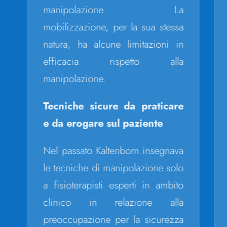
manipolazione. La
mobilizzazione, per la sua stessa
natura, ha alcune limitazioni in
efficacia rispetto alla
manipolazione.
Tecniche sicure da praticare
e da erogare sul paziente
Nel passato Kaltenborn insegnava
le tecniche di manipolazione solo
a fisioterapisti esperti in ambito
clinico in relazione alla
preoccupazione per la sicurezza