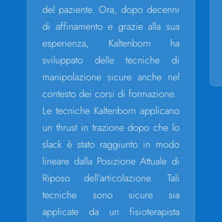
del paziente. Ora, dopo decenni
di affinamento e grazie alla sua
esperienza, Kaltenborn ha
sviluppato delle tecniche di
manipolazione sicure anche nel
contesto dei corsi di formazione.
Le tecniche Kaltenborn applicano
un thrust in trazione dopo che lo
slack è stato raggiunto in modo
lineare dalla Posizione Attuale di
Riposo dell’articolazione. Tali
tecniche sono sicure sia
applicate da un fisioterapista