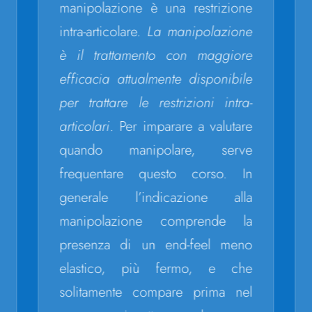
manipolazione è una restrizione
intra-articolare.
La manipolazione
è il trattamento con maggiore
efficacia attualmente disponibile
per trattare le restrizioni intra-
articolari
. Per imparare a valutare
quando manipolare, serve
frequentare questo corso. In
generale l’indicazione alla
manipolazione comprende la
presenza di un end-feel meno
elastico, più fermo, e che
solitamente compare prima nel