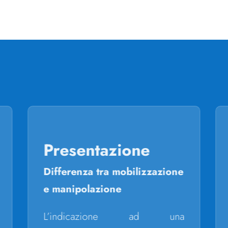
Presentazione
Differenza tra mobilizzazione
e manipolazione
L’indicazione ad una