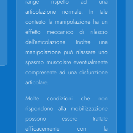
range rispetto ad una
articolazione normale. In tale
contesto la manipolazione ha un
effetto meccanico di rilascio
dell’articolazione. Inoltre una
manipolazione può rilassare uno
spasmo muscolare eventualmente
compresente ad una disfunzione
articolare.
Molte condizioni che non
rispondono alla mobilizzazione
possono essere trattate
efficacemente con la