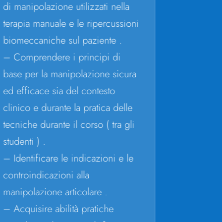
di manipolazione utilizzati nella
terapia manuale e le ripercussioni
biomeccaniche sul paziente .
– Comprendere i principi di
base per la manipolazione sicura
ed efficace sia del contesto
clinico e durante la pratica delle
tecniche durante il corso ( tra gli
studenti ) .
– Identificare le indicazioni e le
controindicazioni alla
manipolazione articolare .
– Acquisire abilità pratiche