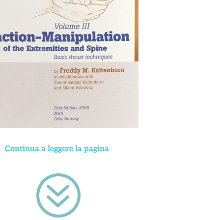
Continua a leggere la pagina
?