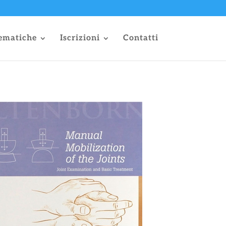
ematiche
Iscrizioni
Contatti