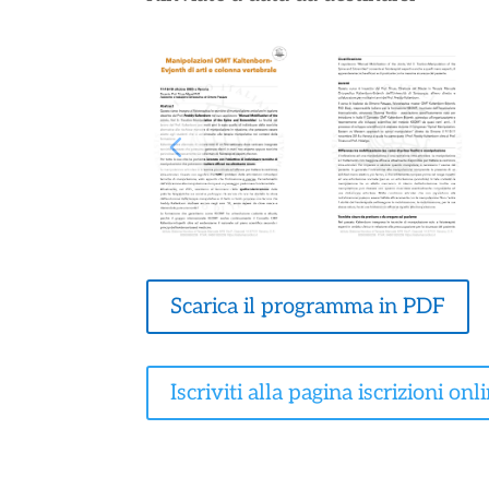
Scarica il programma in PDF
Iscriviti alla pagina iscrizioni onl